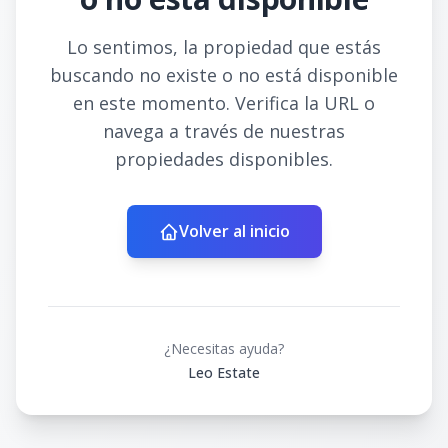
Lo sentimos, la propiedad que estás
buscando no existe o no está disponible
en este momento. Verifica la URL o
navega a través de nuestras
propiedades disponibles.
Volver al inicio
¿Necesitas ayuda?
Leo Estate