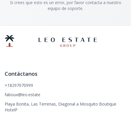
Si crees que esto es un error, por favor contacta a nuestro
equipo de soporte.
Contáctanos
+18297070999
faboux@leo.estate
Playa Bonita, Las Terrenas, Diagonal a Mosquito Boutique
HotelP