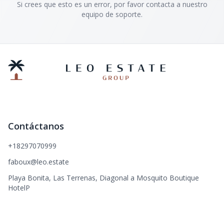
Si crees que esto es un error, por favor contacta a nuestro
equipo de soporte.
Contáctanos
+18297070999
faboux@leo.estate
Playa Bonita, Las Terrenas, Diagonal a Mosquito Boutique
HotelP