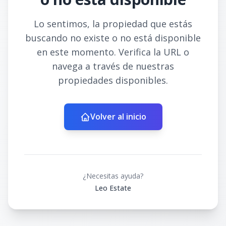
Lo sentimos, la propiedad que estás
buscando no existe o no está disponible
en este momento. Verifica la URL o
navega a través de nuestras
propiedades disponibles.
Volver al inicio
¿Necesitas ayuda?
Leo Estate