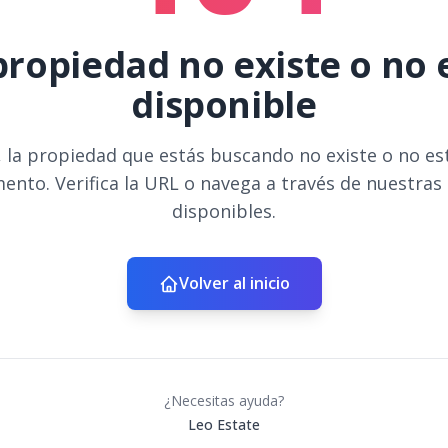
propiedad no existe o no 
disponible
 la propiedad que estás buscando no existe o no es
ento. Verifica la URL o navega a través de nuestras
disponibles.
Volver al inicio
¿Necesitas ayuda?
Leo Estate