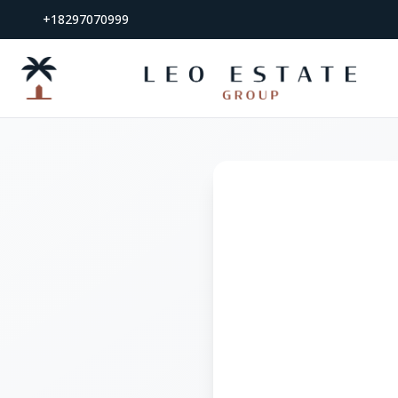
+18297070999