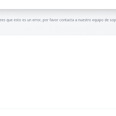
rees que esto es un error, por favor contacta a nuestro equipo de sop