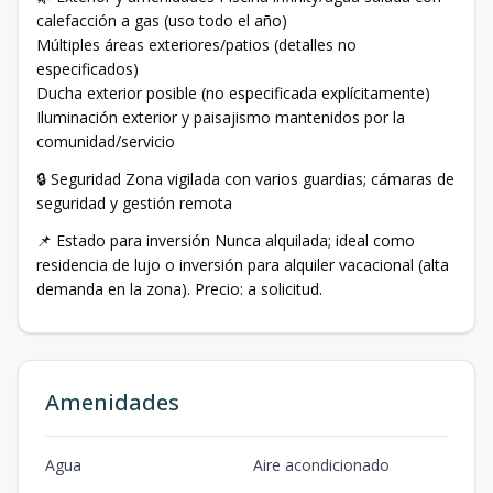
calefacción a gas (uso todo el año)
Múltiples áreas exteriores/patios (detalles no
especificados)
Ducha exterior posible (no especificada explícitamente)
Iluminación exterior y paisajismo mantenidos por la
comunidad/servicio
🔒 Seguridad Zona vigilada con varios guardias; cámaras de
seguridad y gestión remota
📌 Estado para inversión Nunca alquilada; ideal como
residencia de lujo o inversión para alquiler vacacional (alta
demanda en la zona). Precio: a solicitud.
Amenidades
Agua
Aire acondicionado