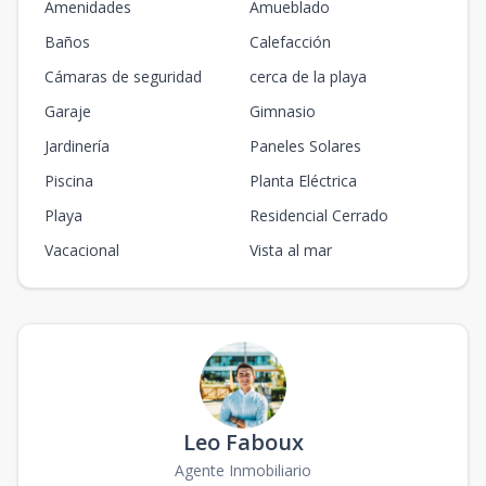
Amenidades
Amueblado
Baños
Calefacción
Cámaras de seguridad
cerca de la playa
Garaje
Gimnasio
Jardinería
Paneles Solares
Piscina
Planta Eléctrica
Playa
Residencial Cerrado
Vacacional
Vista al mar
Leo Faboux
Agente Inmobiliario