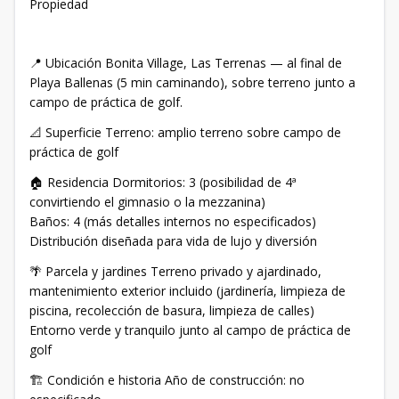
Propiedad
📍 Ubicación Bonita Village, Las Terrenas — al final de
Playa Ballenas (5 min caminando), sobre terreno junto a
campo de práctica de golf.
📐 Superficie Terreno: amplio terreno sobre campo de
práctica de golf
🏠 Residencia Dormitorios: 3 (posibilidad de 4ª
convirtiendo el gimnasio o la mezzanina)
Baños: 4 (más detalles internos no especificados)
Distribución diseñada para vida de lujo y diversión
🌴 Parcela y jardines Terreno privado y ajardinado,
mantenimiento exterior incluido (jardinería, limpieza de
piscina, recolección de basura, limpieza de calles)
Entorno verde y tranquilo junto al campo de práctica de
golf
🏗️ Condición e historia Año de construcción: no