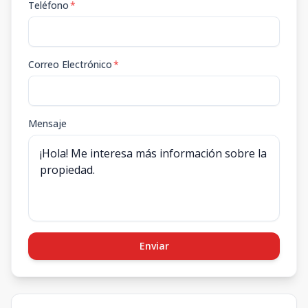
Teléfono
*
Correo Electrónico
*
Mensaje
Enviar