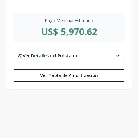
Pago Mensual Estimado
US$ 5,970.62
Ver Detalles del Préstamo
Ver Tabla de Amortización