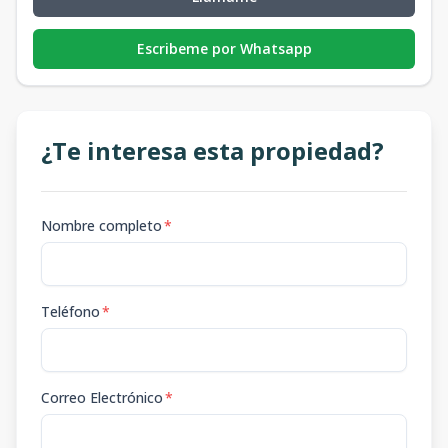
Escribeme por Whatsapp
¿Te interesa esta propiedad?
Nombre completo
*
Teléfono
*
Correo Electrónico
*