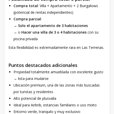
Compra total
: Villa + Apartamento + 2 Bungalows
(potencial de rentas independientes)
Compra parcial
:
→
Solo el apartamento de 3 habitaciones
→ o
Hacer una villa de 3 o 4 habitaciones
con su
piscina privada
Esta flexibilidad es extremadamente rara en Las Terrenas.
Puntos destacados adicionales
Propiedad totalmente amueblada con excelente gusto
→ lista para mudarse
Ubicación premium, una de las zonas más buscadas
por turistas y residentes
Alto potencial de plusvalía
Ideal para Airbnb, estancias familiares o uso mixto
Entorno verde, tranquilo y muy exclusivo