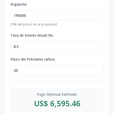
Enganche
20
% del precio de la propiedad
Tasa de Interés Anual (%)
Plazo del Préstamo (años)
Pago Mensual Estimado
US$ 6,595.46