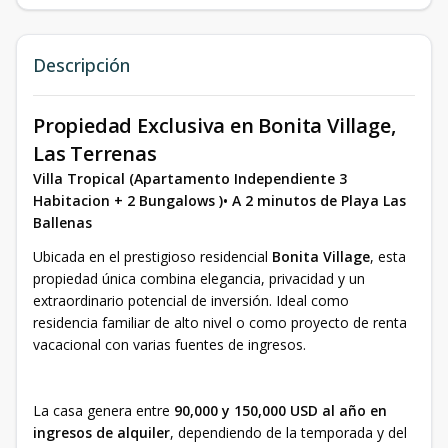
Descripción
Propiedad Exclusiva en Bonita Village,
Las Terrenas
Villa Tropical (Apartamento Independiente 3
Habitacion + 2 Bungalows )• A 2 minutos de Playa Las
Ballenas
Ubicada en el prestigioso residencial
Bonita Village
, esta
propiedad única combina elegancia, privacidad y un
extraordinario potencial de inversión. Ideal como
residencia familiar de alto nivel o como proyecto de renta
vacacional con varias fuentes de ingresos.
La casa genera entre
90,000 y 150,000 USD al año en
ingresos de alquiler
, dependiendo de la temporada y del