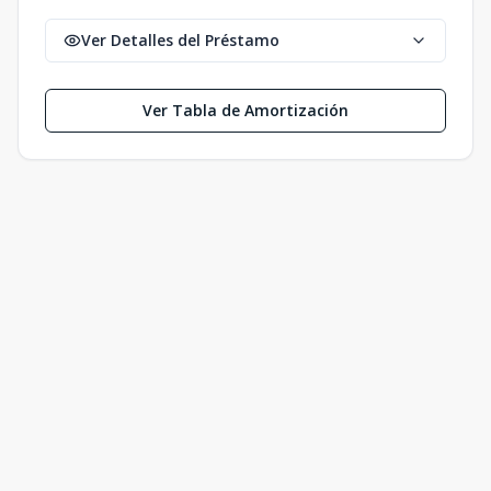
Ver Detalles del Préstamo
Ver Tabla de Amortización