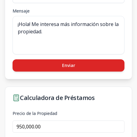
Mensaje
Enviar
Calculadora de Préstamos
Precio de la Propiedad