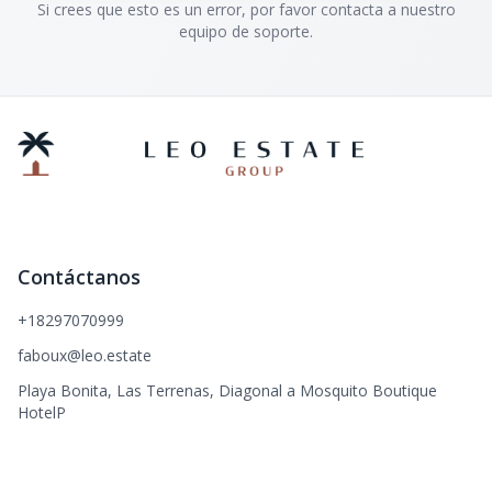
Si crees que esto es un error, por favor contacta a nuestro
equipo de soporte.
Contáctanos
+18297070999
faboux@leo.estate
Playa Bonita, Las Terrenas, Diagonal a Mosquito Boutique
HotelP