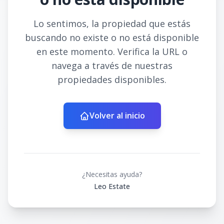
Lo sentimos, la propiedad que estás
buscando no existe o no está disponible
en este momento. Verifica la URL o
navega a través de nuestras
propiedades disponibles.
Volver al inicio
¿Necesitas ayuda?
Leo Estate