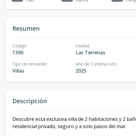
Resumen
Código
:
Ciudad
:
1390
Las Terrenas
Tipo de inmueble
:
Año de Construcción
:
Villas
2025
Descripción
Descubre esta exclusiva villa de 2 habitaciones y 2 ba
residencial privado, seguro y a solo pasos del mar.