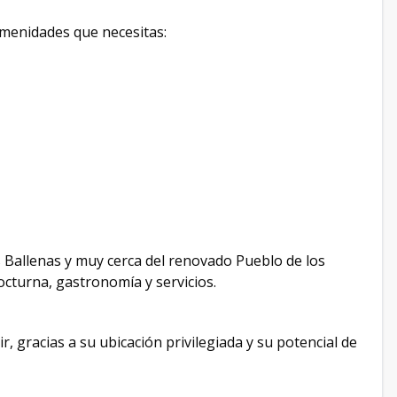
amenidades que necesitas:
 Ballenas y muy cerca del renovado Pueblo de los
octurna, gastronomía y servicios.
r, gracias a su ubicación privilegiada y su potencial de