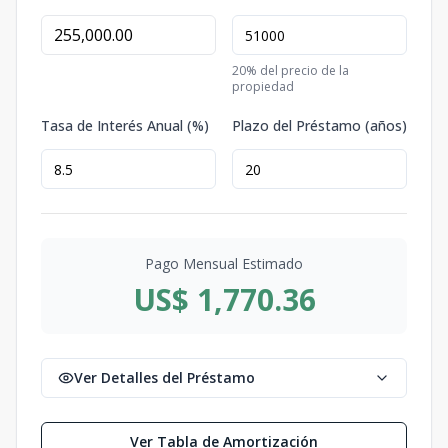
20
% del precio de la
propiedad
Tasa de Interés Anual (%)
Plazo del Préstamo (años)
Pago Mensual Estimado
US$ 1,770.36
Ver Detalles del Préstamo
Ver Tabla de Amortización