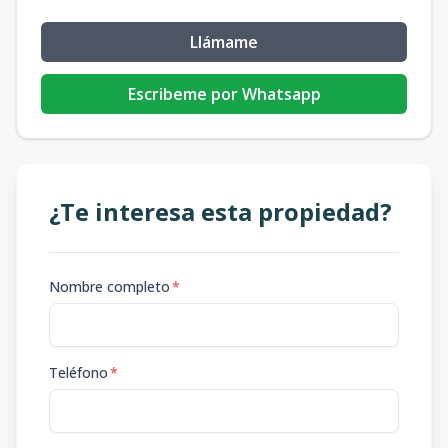
Llámame
Escribeme por Whatsapp
¿Te interesa esta propiedad?
Nombre completo
*
Teléfono
*