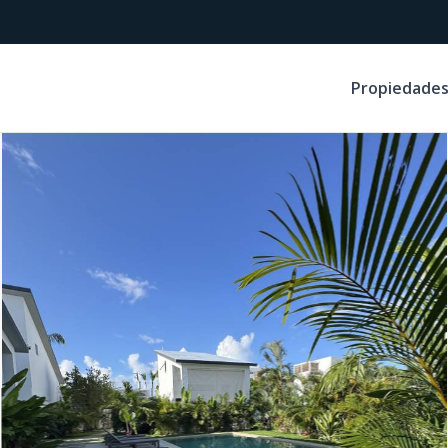
Propiedade