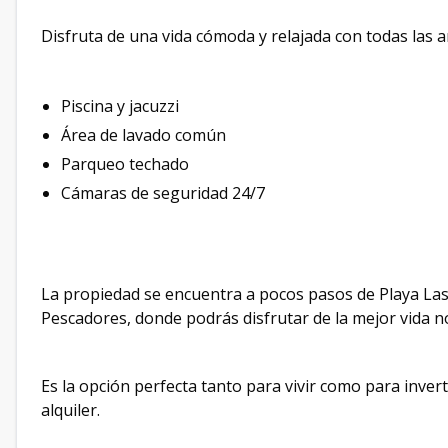
Disfruta de una vida cómoda y relajada con todas las 
Piscina y jacuzzi
Área de lavado común
Parqueo techado
Cámaras de seguridad 24/7
La propiedad se encuentra a pocos pasos de Playa Las
Pescadores, donde podrás disfrutar de la mejor vida n
Es la opción perfecta tanto para vivir como para inverti
alquiler.