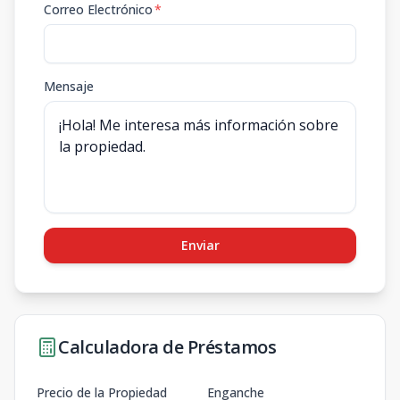
Correo Electrónico
*
Mensaje
Enviar
Calculadora de Préstamos
Precio de la Propiedad
Enganche