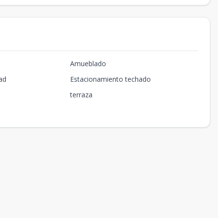
Amueblado
ad
Estacionamiento techado
terraza