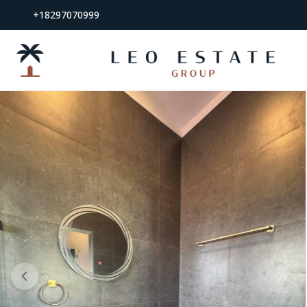
+18297070999