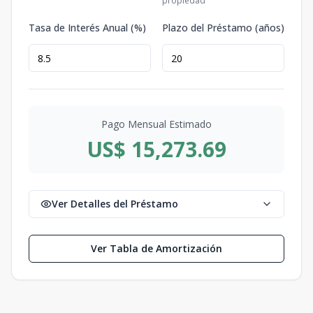
propiedad
Tasa de Interés Anual (%)
Plazo del Préstamo (años)
Pago Mensual Estimado
US$ 15,273.69
Ver Detalles del Préstamo
Ver Tabla de Amortización