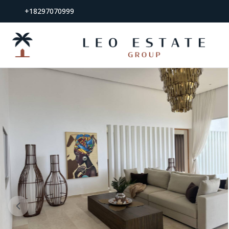
+18297070999