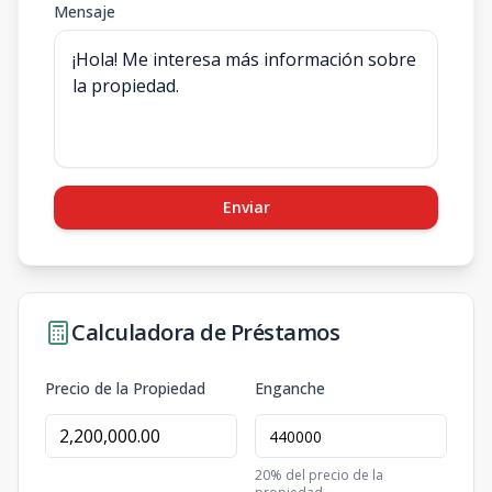
Mensaje
Enviar
Calculadora de Préstamos
Precio de la Propiedad
Enganche
20
% del precio de la