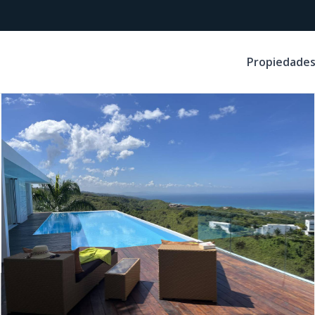
Propiedade