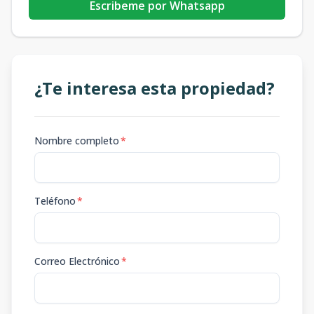
Escribeme por Whatsapp
¿Te interesa esta propiedad?
Nombre completo
*
Teléfono
*
Correo Electrónico
*