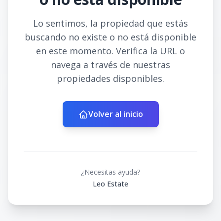
Lo sentimos, la propiedad que estás
buscando no existe o no está disponible
en este momento. Verifica la URL o
navega a través de nuestras
propiedades disponibles.
Volver al inicio
¿Necesitas ayuda?
Leo Estate