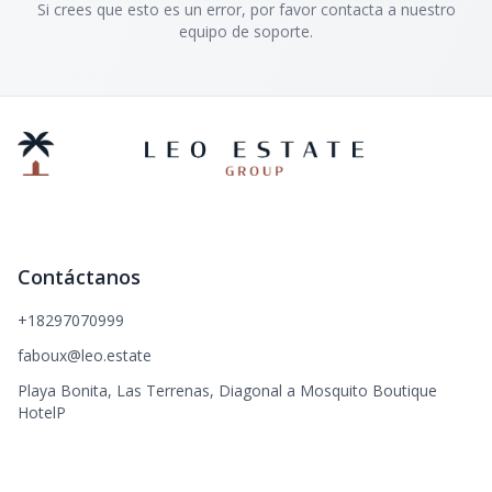
Si crees que esto es un error, por favor contacta a nuestro
equipo de soporte.
Contáctanos
+18297070999
faboux@leo.estate
Playa Bonita, Las Terrenas, Diagonal a Mosquito Boutique
HotelP